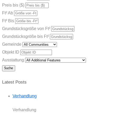
Preis bis ($)
Ft² Ab
Ft² Bis
Grundstücksgröße von Ft²
Grundstücksgröße bis Ft²
Gemeinde
Objekt ID
Ausstattung
Latest Posts
Verhandlung
Verhandlung