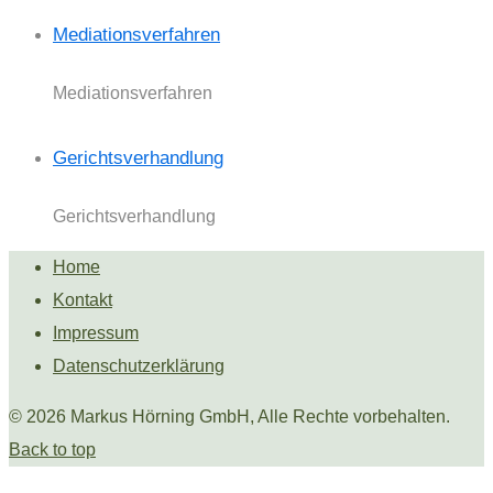
Mediationsverfahren
Mediationsverfahren
Gerichtsverhandlung
Gerichtsverhandlung
Home
Kontakt
Impressum
Datenschutzerklärung
© 2026 Markus Hörning GmbH, Alle Rechte vorbehalten.
Back to top