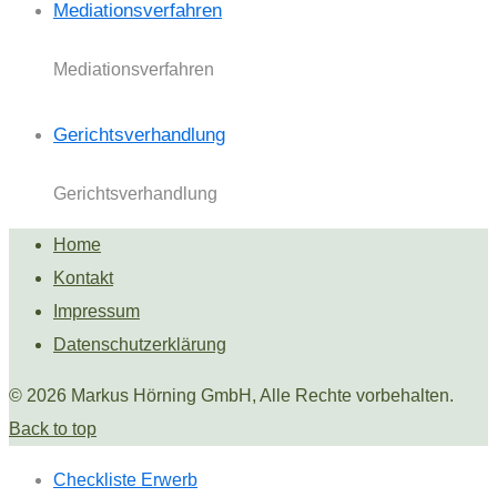
Mediationsverfahren
Mediationsverfahren
Gerichtsverhandlung
Gerichtsverhandlung
Home
Kontakt
Impressum
Datenschutzerklärung
© 2026 Markus Hörning GmbH, Alle Rechte vorbehalten.
Back to top
Checkliste Erwerb