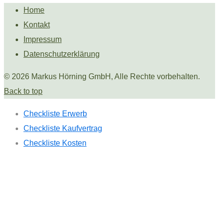
Home
Kontakt
Impressum
Datenschutzerklärung
© 2026 Markus Hörning GmbH, Alle Rechte vorbehalten.
Back to top
Checkliste Erwerb
Checkliste Kaufvertrag
Checkliste Kosten