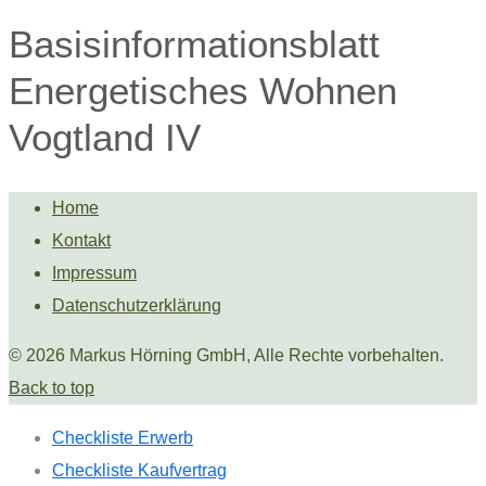
Basisinformationsblatt
Energetisches Wohnen
Vogtland IV
Home
Kontakt
Impressum
Datenschutzerklärung
© 2026 Markus Hörning GmbH, Alle Rechte vorbehalten.
Back to top
Checkliste Erwerb
Checkliste Kaufvertrag